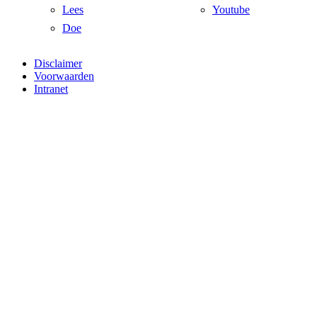
Lees
Youtube
Doe
Disclaimer
Voorwaarden
Intranet