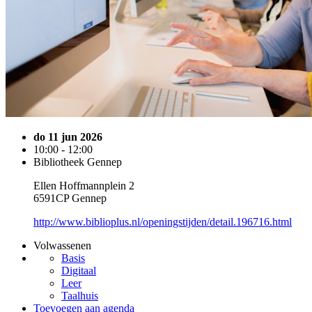
do 11 jun 2026
10:00 - 12:00
Bibliotheek Gennep
Ellen Hoffmannplein 2
6591CP Gennep
http://www.biblioplus.nl/openingstijden/detail.196716.html
Volwassenen
Basis
Digitaal
Leer
Taalhuis
Toevoegen aan agenda