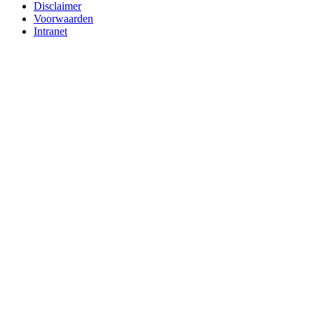
Disclaimer
Voorwaarden
Intranet