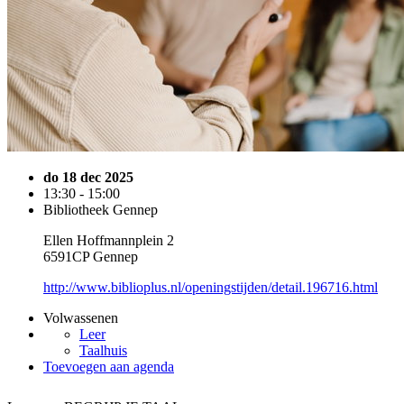
do 18 dec 2025
13:30 - 15:00
Bibliotheek Gennep
Ellen Hoffmannplein 2
6591CP Gennep
http://www.biblioplus.nl/openingstijden/detail.196716.html
Volwassenen
Leer
Taalhuis
Toevoegen aan agenda