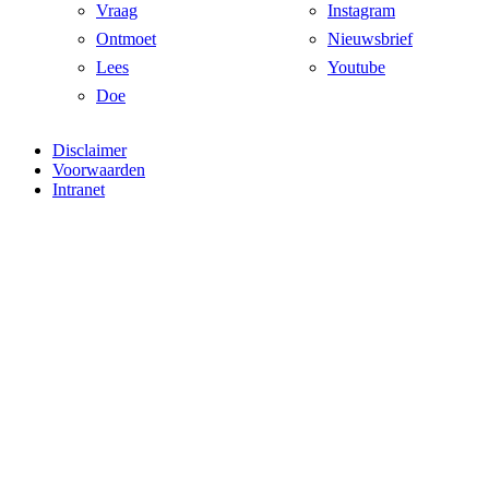
Vraag
Instagram
Ontmoet
Nieuwsbrief
Lees
Youtube
Doe
Disclaimer
Voorwaarden
Intranet