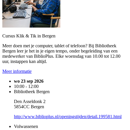
Cursus Klik & Tik in Bergen
Meer doen met je computer, tablet of telefoon? Bij Bibliotheek
Bergen leer je het in je eigen tempo, onder begeleiding van een
medewerker van BiblioPlus. Elke woensdag van 10.00 tot 12.00
uur, instappen kan altijd.
Meer informatie
wo 23 sep 2026
10:00 - 12:00
Bibliotheek Bergen
Den Asseldonk 2
5854CC Bergen
http://www.biblioplus.nl/openingstijden/detail.199581.html
Volwassenen