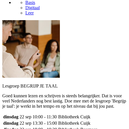
Basis
Digitaal
Leer
Lesgroep BEGRIJP JE TAAL
Goed kunnen lezen en schrijven is steeds belangrijker. Dat is voor
veel Nederlanders nog best lastig. Doe mee met de lesgroep 'Begrijp
je taal': je werkt in het tempo en op het niveau dat bij jou past.
dinsdag
22 sep
10:00 - 11:30
Bibliotheek Cuijk
dinsdag
22 sep
13:30 - 15:00
Bibliotheek Cuijk