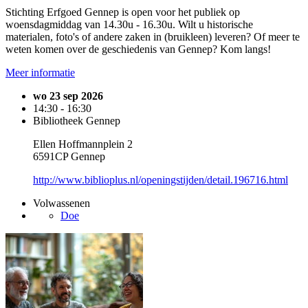
Stichting Erfgoed Gennep is open voor het publiek op
woensdagmiddag van 14.30u - 16.30u. Wilt u historische
materialen, foto's of andere zaken in (bruikleen) leveren? Of meer te
weten komen over de geschiedenis van Gennep? Kom langs!
Meer informatie
wo 23 sep 2026
14:30 - 16:30
Bibliotheek Gennep
Ellen Hoffmannplein 2
6591CP Gennep
http://www.biblioplus.nl/openingstijden/detail.196716.html
Volwassenen
Doe