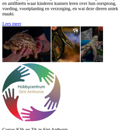
en amfibieën waar kinderen kunnen leren over hun oorsprong,
voeding, voortplanting en verzorging, en wat deze dieren uniek
maakt.
Lees meer
Cursus Klik en Tik in Sint Anthonis