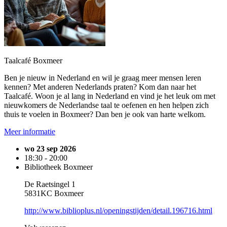
Taalcafé Boxmeer
Ben je nieuw in Nederland en wil je graag meer mensen leren
kennen? Met anderen Nederlands praten? Kom dan naar het
Taalcafé. Woon je al lang in Nederland en vind je het leuk om met
nieuwkomers de Nederlandse taal te oefenen en hen helpen zich
thuis te voelen in Boxmeer? Dan ben je ook van harte welkom.
Meer informatie
wo 23 sep 2026
18:30 - 20:00
Bibliotheek Boxmeer
De Raetsingel 1
5831KC Boxmeer
http://www.biblioplus.nl/openingstijden/detail.196716.html