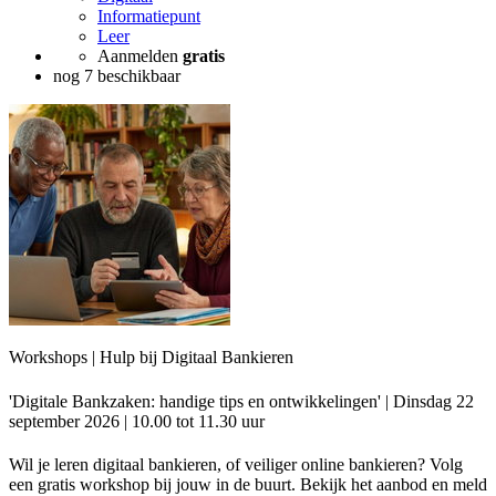
Informatiepunt
Leer
Aanmelden
gratis
nog 7 beschikbaar
Workshops | Hulp bij Digitaal Bankieren
'Digitale Bankzaken: handige tips en ontwikkelingen' | Dinsdag 22
september 2026 | 10.00 tot 11.30 uur
Wil je leren digitaal bankieren, of veiliger online bankieren? Volg
een gratis workshop bij jouw in de buurt. Bekijk het aanbod en meld