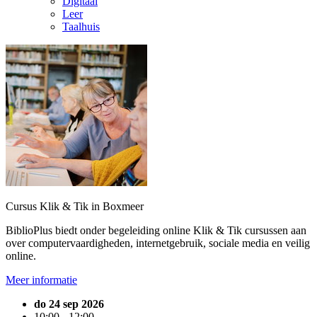
Digitaal
Leer
Taalhuis
Cursus Klik & Tik in Boxmeer
BiblioPlus biedt onder begeleiding online Klik & Tik cursussen aan
over computervaardigheden, internetgebruik, sociale media en veilig
online.
Meer informatie
do 24 sep 2026
10:00 - 12:00