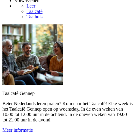
Volwassenen
Leer
Taalcafé
Taalhuis
Taalcafé Gennep
Beter Nederlands leren praten? Kom naar het Taalcafé! Elke week is
het Taalcafé Gennep open op woensdag. In de even weken van
10.00 tot 12.00 uur in de ochtend. In de oneven weken van 19.00
tot 21.00 uur in de avond.
Meer informatie