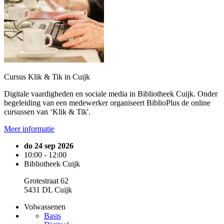
Cursus Klik & Tik in Cuijk
Digitale vaardigheden en sociale media in Bibliotheek Cuijk. Onder
begeleiding van een medewerker organiseert BiblioPlus de online
cursussen van ‘Klik & Tik'.
Meer informatie
do 24 sep 2026
10:00 - 12:00
Bibliotheek Cuijk
Grotestraat 62
5431 DL Cuijk
Volwassenen
Basis