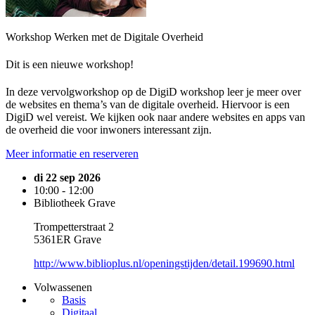
Workshop Werken met de Digitale Overheid
Dit is een nieuwe workshop!
In deze vervolgworkshop op de DigiD workshop leer je meer over
de websites en thema’s van de digitale overheid. Hiervoor is een
DigiD wel vereist. We kijken ook naar andere websites en apps van
de overheid die voor inwoners interessant zijn.
Meer informatie en reserveren
di 22 sep 2026
10:00 - 12:00
Bibliotheek Grave
Trompetterstraat 2
5361ER Grave
http://www.biblioplus.nl/openingstijden/detail.199690.html
Volwassenen
Basis
Digitaal