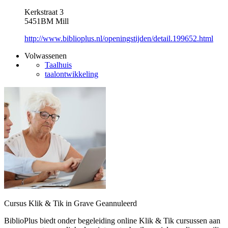
Kerkstraat 3
5451BM Mill
http://www.biblioplus.nl/openingstijden/detail.199652.html
Volwassenen
Taalhuis
taalontwikkeling
Cursus Klik & Tik in Grave
Geannuleerd
BiblioPlus biedt onder begeleiding online Klik & Tik cursussen aan