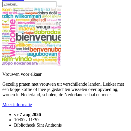
Vrouwen voor elkaar
Gezellig praten met vrouwen uit verschillende landen. Lekker met
een kopje koffie of thee je gedachten wisselen over opvoeding,
wonen in Nederland, scholen, de Nederlandse taal en meer.
Meer informatie
vr 7 aug 2026
10:00 - 11:30
Bibliotheek Sint Anthonis