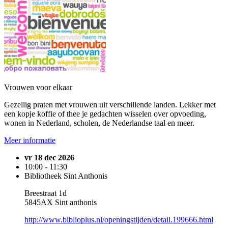
Vrouwen voor elkaar
Gezellig praten met vrouwen uit verschillende landen. Lekker met
een kopje koffie of thee je gedachten wisselen over opvoeding,
wonen in Nederland, scholen, de Nederlandse taal en meer.
Meer informatie
vr 18 dec 2026
10:00 - 11:30
Bibliotheek Sint Anthonis
Breestraat 1d
5845AX Sint anthonis
http://www.biblioplus.nl/openingstijden/detail.199666.html