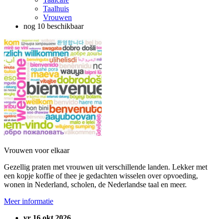
Taalhuis
Vrouwen
nog 10 beschikbaar
Vrouwen voor elkaar
Gezellig praten met vrouwen uit verschillende landen. Lekker met
een kopje koffie of thee je gedachten wisselen over opvoeding,
wonen in Nederland, scholen, de Nederlandse taal en meer.
Meer informatie
vr 16 okt 2026