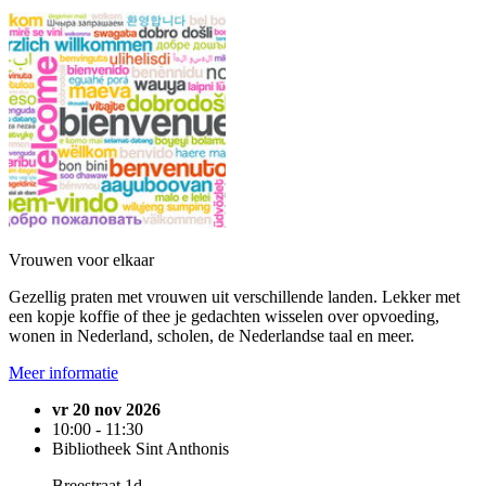
Vrouwen voor elkaar
Gezellig praten met vrouwen uit verschillende landen. Lekker met
een kopje koffie of thee je gedachten wisselen over opvoeding,
wonen in Nederland, scholen, de Nederlandse taal en meer.
Meer informatie
vr 20 nov 2026
10:00 - 11:30
Bibliotheek Sint Anthonis
Breestraat 1d